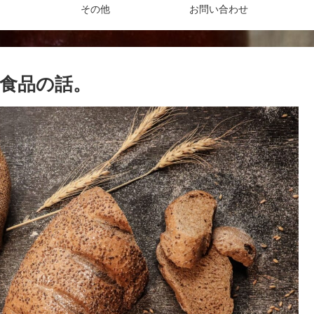
その他
お問い合わせ
食品の話。