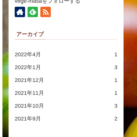
vege-masaをフォローする
アーカイブ
2022年4月
1
2022年1月
3
2021年12月
1
2021年11月
1
2021年10月
3
2021年9月
2