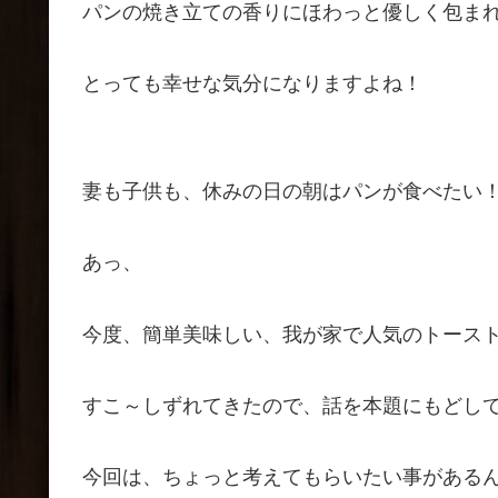
パンの焼き立ての香りにほわっと優しく包ま
とっても幸せな気分になりますよね！
妻も子供も、休みの日の朝はパンが食べたい
あっ、
今度、簡単美味しい、我が家で人気のトース
すこ～しずれてきたので、話を本題にもどし
今回は、ちょっと考えてもらいたい事がある