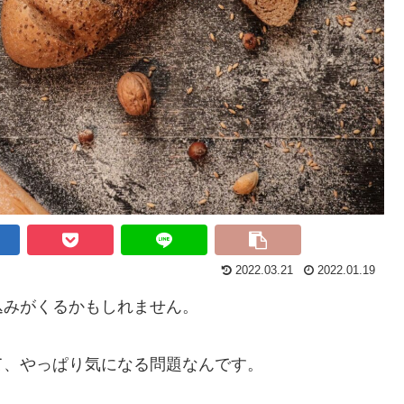
2022.03.21
2022.01.19
込みがくるかもしれません。
て、やっぱり気になる問題なんです。