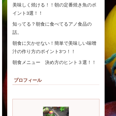
美味しく焼ける！！朝の定番焼き魚のポ
イント3選！！
知ってる？朝食に食べてるアノ食品の
話。
朝食に欠かせない！簡単で美味しい味噌
汁の作り方のポイント3つ！！
朝食メニュー 決め方のヒント３選！！
プロフィール