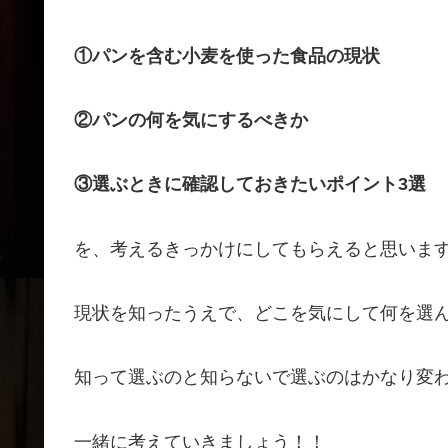
①パンを含む小麦を使った食品の現状
②パンの何を気にするべきか
③選ぶときに確認しておきたいポイント3選
を、考えるきっかけにしてもらえると思いま
現状を知ったうえで、どこを気にして何を選
知って選ぶのと知らないで選ぶのはかなり変
一緒に考えていきましょう！！