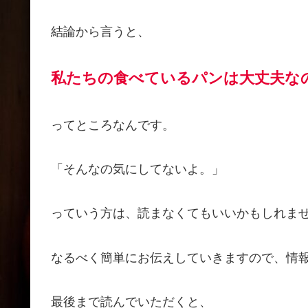
結論から言うと、
私たちの食べているパンは大丈夫な
ってところなんです。
「そんなの気にしてないよ。」
っていう方は、読まなくてもいいかもしれま
なるべく簡単にお伝えしていきますので、情
最後まで読んでいただくと、