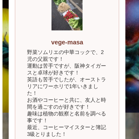
vege-masa
野菜ソムリエの中華コックで、2
児の父親です！
運動は苦手ですが、阪神タイガー
スと卓球が好きです！
英語も苦手でしたが、オーストラ
リアにワーホリで1年いきまし
た！
お酒やコーヒーと共に、友人と時
間を過ごすのが好きです！
趣味は植物の観察と名前を調べる
事です！
最近、コーヒーマイスターと簿記
3級とりました！