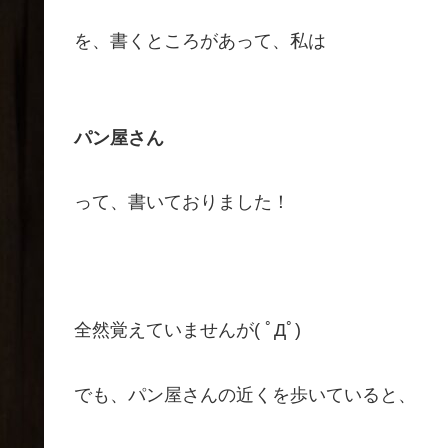
を、書くところがあって、私は
パン屋さん
って、書いておりました！
全然覚えていませんが( ﾟДﾟ)
でも、パン屋さんの近くを歩いていると、