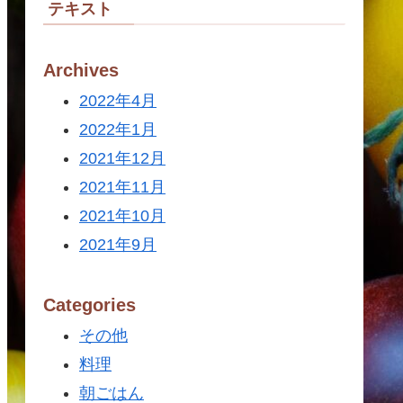
テキスト
Archives
2022年4月
2022年1月
2021年12月
2021年11月
2021年10月
2021年9月
Categories
その他
料理
朝ごはん