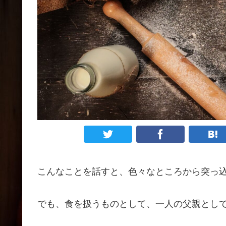
こんなことを話すと、色々なところから突っ
でも、食を扱うものとして、一人の父親とし