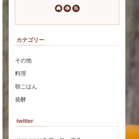
カテゴリー
その他
料理
朝ごはん
発酵
twitter