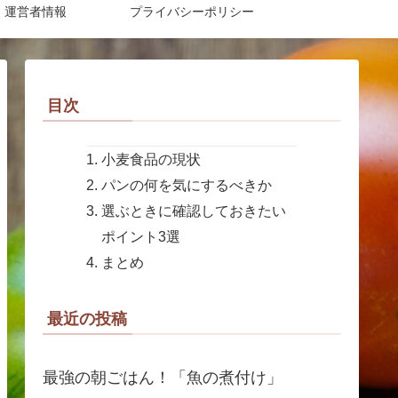
運営者情報
プライバシーポリシー
目次
小麦食品の現状
パンの何を気にするべきか
選ぶときに確認しておきたい
ポイント3選
まとめ
最近の投稿
最強の朝ごはん！「魚の煮付け」